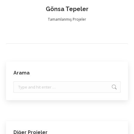
Gönsa Tepeler
Tamamlanmış Projeler
Arama
Search:
Diğer Projeler