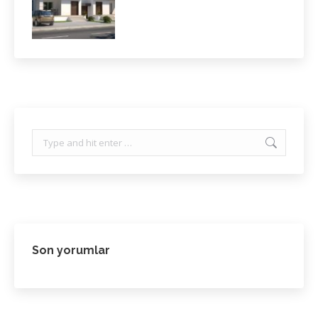
Search:
Son yorumlar