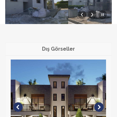
Dış Görseller